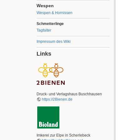
Wespen
Wespen & Hornissen
Schmetterlinge
Tagfalter
Impressum des Wiki
Links
Druck- und Verlagshaus Buschhausen
https://2Bienen.de
Imkerei zur Elpe in Scherlebeck