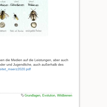
sen die Medien auf die Leistungen, aber auch
inder und Jugendliche, auch außerhalb des
eitet_maerz2020.pdf
Grundlagen
,
Evolution
,
Wildbienen