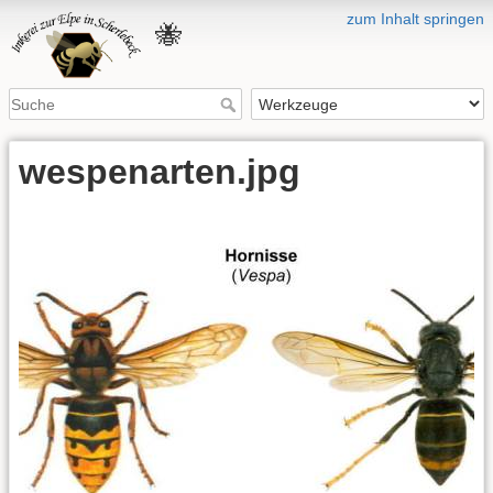
zum Inhalt springen
🐝
wespenarten.jpg