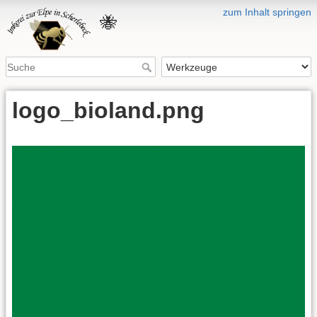
zum Inhalt springen
🐝
logo_bioland.png