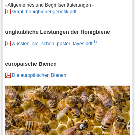
- Allgemeines und Begriffserläuterungen -
skript_honigbienengenetik.pdf
unglaubliche Leistungen der Honigbiene
1)
wussten_sie_schon_poster_laves.pdf
europäische Bienen
Die europäischen Bienen