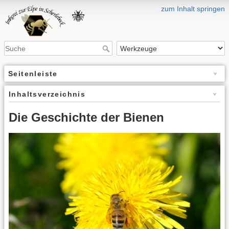
zum Inhalt springen
🐝
Seitenleiste
Inhaltsverzeichnis
Die Geschichte der Bienen