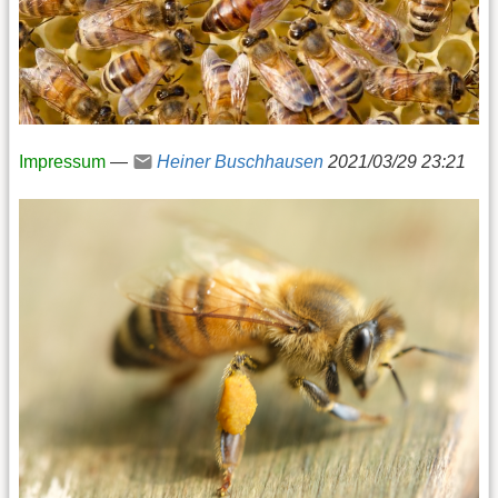
Impressum
—
Heiner Buschhausen
2021/03/29 23:21