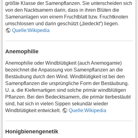
größte Klasse der Samenpflanzen. Sie unterscheiden sich
von den Nacktsamern darin, dass in ihren Blüten die
Samenanlagen von einem Fruchtblatt bzw. Fruchtknoten
umschlossen und darin geschützt („bedeckt“) liegen.
Quelle:Wikipedia
Anemophilie
Anemophilie oder Windblütigkeit (auch Anemogamie)
bezeichnet die Anpassung von Samenpflanzen an die
Bestäubung durch den Wind. Windblütigkeit ist bei den
Samenpflanzen die ursprüngliche Form der Bestäubung.
U. a. die Kiefernartigen sind solche primär windblütigen
Pflanzen. Bei den Bedecktsamern, die primär tierbestäubt
sind, hat sich in vielen Sippen sekundär wieder
Windblütigkeit entwickelt.
Quelle:Wikipedia
Honigbienengenetik