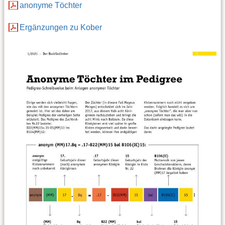
anonyme Töchter
Ergänzungen zu Kober