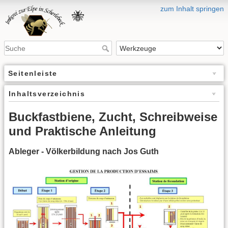
zum Inhalt springen
🐝
Seitenleiste
Inhaltsverzeichnis
Buckfastbiene, Zucht, Schreibweise
und Praktische Anleitung
Ableger - Völkerbildung nach Jos Guth