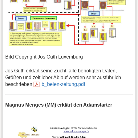
Bild Copyright Jos Guth Luxemburg
Jos Guth erklärt seine Zucht, alle benötigten Daten,
Größen und zeitlicher Ablauf werden sehr ausführlich
beschrieben
lb_beien-zeitung.pdf
Magnus Menges (MM) erklärt den Adamstarter