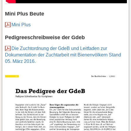
Mini Plus Beute
Mini Plus
Pedigreeschreibweise der Gdeb
Die Zuchtordnung der GdeB und Leitfaden zur
Dokumentation der Zuchtarbeit mit Bienenvölkern Stand
05. März 2016.